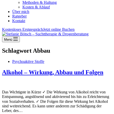
Methoden & Haltung
Kosten & Ablauf
Über mich
Ratgeber
Kontakt
Kostenloses Erstgespräch
Jetzt online Buchen
Menü
Schlagwort
Abbau
Psychoaktive Stoffe
Alkohol – Wirkung, Abbau und Folgen
Das Wichtigste in Kürze ✓ Die Wirkung von Alkohol reicht von
Entspannung, angstlösend und aktivierend bis hin zu Erleichterung
von Sozialverhalten. ✓ Die Folgen für diese Wirkung bei Alkohol
sind weitreichend. Es kann unter anderem zur Schädigung der
Leber, des…