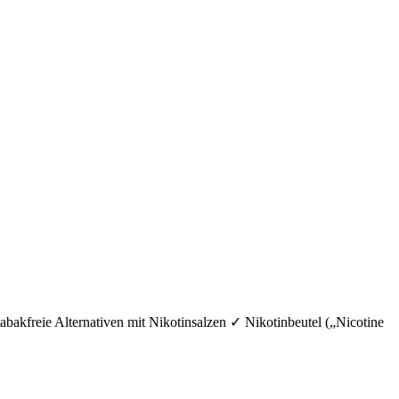
bakfreie Alternativen mit Nikotinsalzen ✓ Nikotinbeutel („Nicotine