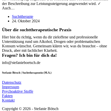
der Beschreibung zur Leistungssteigerung angewendet wird. ✓
Auch…
Suchttherapie
24. Oktober 2024
Über die suchttherapeutische Praxis
Hier bist du richtig, wenn du dir zieloffene und professionelle
Unterstützung rund um Alkohol, Drogen oder problematischen
Konsum wünschst. Gemeinsam klären wir, was du brauchst – ohne
Druck, aber mit fachlicher Klarheit.
Fragen? Ich bin für dich da!
info@stefanieboetsch.de
Stefanie Bötsch | Suchttherapeutin (M.A.)
Datenschutz
Impressum
Psychoaktive Stoffe
Fakten
Kontakt
Copyright © 2026 - Stefanie Bötsch