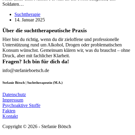
Soldaten…
Suchttherapie
14. Januar 2025
Über die suchttherapeutische Praxis
Hier bist du richtig, wenn du dir zieloffene und professionelle
Unterstützung rund um Alkohol, Drogen oder problematischen
Konsum wünschst. Gemeinsam klären wir, was du brauchst – ohne
Druck, aber mit fachlicher Klarheit.
Fragen? Ich bin für dich da!
info@stefanieboetsch.de
Stefanie Bötsch | Suchttherapeutin (M.A.)
Datenschutz
Impressum
Psychoaktive Stoffe
Fakten
Kontakt
Copyright © 2026 - Stefanie Bötsch